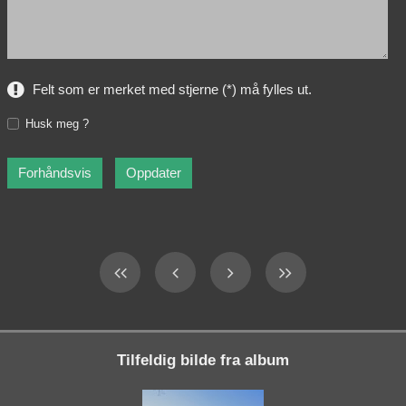
Felt som er merket med stjerne (*) må fylles ut.
Husk meg ?
Tilfeldig bilde fra album