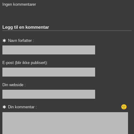
Ingen kommentarer
Legg til en kommentar
Navn forfatter :
E-post (blir ikke publisert):
Din webside :
🙂
Din kommentar :