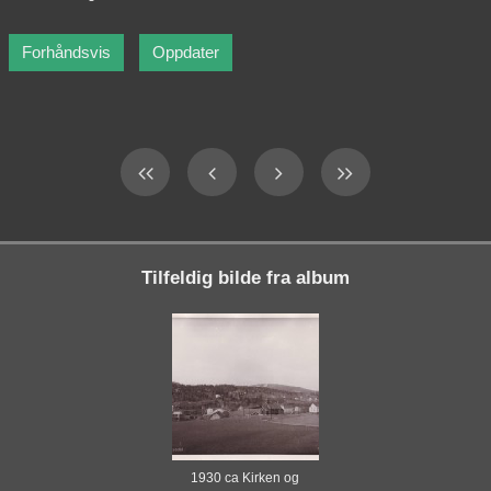
Tilfeldig bilde fra album
1930 ca Kirken og