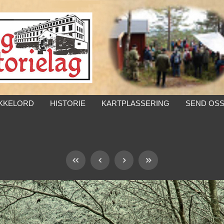
KKELORD
HISTORIE
KARTPLASSERING
SEND OSS