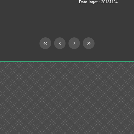
Dato laget
: 20181124