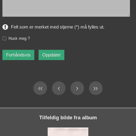
Felt som er merket med stjerne (*) må fylles ut.
Husk meg ?
Tilfeldig bilde fra album