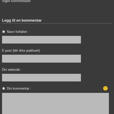
Ingen kommentarer
Legg til en kommentar
Navn forfatter :
E-post (blir ikke publisert):
Din webside :
🙂
Din kommentar :